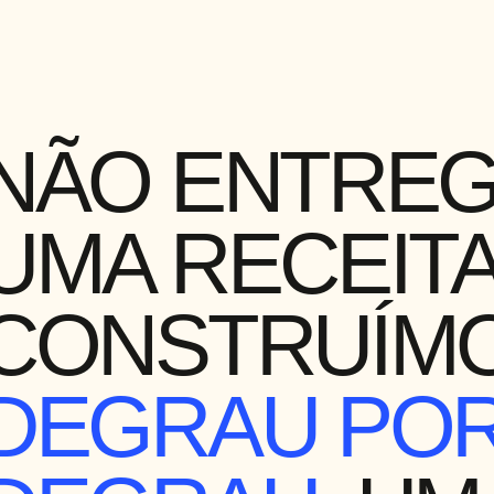
NÃO ENTRE
UMA RECEITA
CONSTRUÍMO
DEGRAU PO