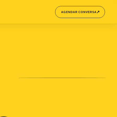
↗
AGENDAR CONVERSA